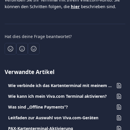
können den Schritten folgen, die 
hier
 beschrieben sind.
Hat dies deine Frage beantwortet?
Verwandte Artikel
Wie verbinde ich das Kartenterminal mit meinem Konto?
Wie kann ich mein Viva.com Terminal aktivieren?
Was sind ,,Offline Payments”?
Leitfaden zur Auswahl von Viva.com-Geräten
PAX-Kartenterminal-Aktivierung