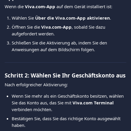
Wenn die 
Viva.com-App
 auf dem Gerät installiert ist:
Wählen Sie 
Über die Viva.com-App aktivieren
.
Öffnen Sie die 
Viva.com-App
, sobald Sie dazu 
aufgefordert werden.
Schließen Sie die Aktivierung ab, indem Sie den 
Anweisungen auf dem Bildschirm folgen.
Schritt 2: Wählen Sie Ihr Geschäftskonto aus
Nach erfolgreicher Aktivierung:
Wenn Sie mehr als ein Geschäftskonto besitzen, wählen 
Sie das Konto aus, das Sie mit 
Viva.com Terminal
verbinden möchten.
Bestätigen Sie, dass Sie das richtige Konto ausgewählt 
haben.