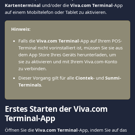
Kartenterminal
 und/oder die 
Viva.com Terminal
-App 
auf einem Mobiltelefon oder Tablet zu aktivieren.
Hinweis:
Falls die 
Viva.com Terminal
-App auf Ihrem POS-
Terminal nicht vorinstalliert ist, müssen Sie sie aus 
dem App Store Ihres Geräts herunterladen, um 
sie zu aktivieren und mit Ihrem Viva.com-Konto 
zu verbinden.
Dieser Vorgang gilt für alle 
Ciontek-
 und 
Sunmi-
Terminals
.
Erstes Starten der Viva.com 
Terminal-App
Öffnen Sie die 
Viva.com Terminal
-App, indem Sie auf das 