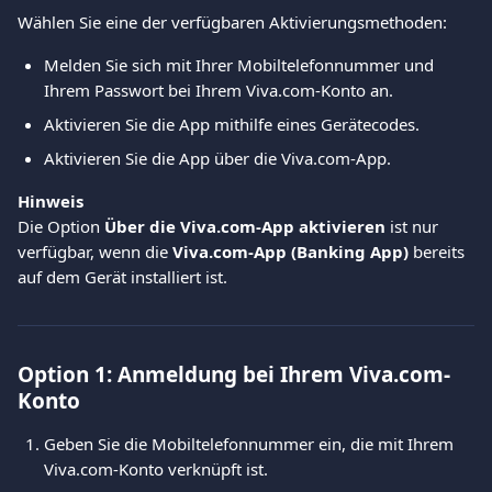
Wählen Sie eine der verfügbaren Aktivierungsmethoden:
Melden Sie sich mit Ihrer Mobiltelefonnummer und 
Ihrem Passwort bei Ihrem Viva.com-Konto an.
Aktivieren Sie die App mithilfe eines Gerätecodes.
Aktivieren Sie die App über die Viva.com-App.
Hinweis
Die Option 
Über die Viva.com-App aktivieren
 ist nur 
verfügbar, wenn die 
Viva.com-App (Banking App)
 bereits 
auf dem Gerät installiert ist.
Option 1: Anmeldung bei Ihrem Viva.com-
Konto
Geben Sie die Mobiltelefonnummer ein, die mit Ihrem 
Viva.com-Konto verknüpft ist.