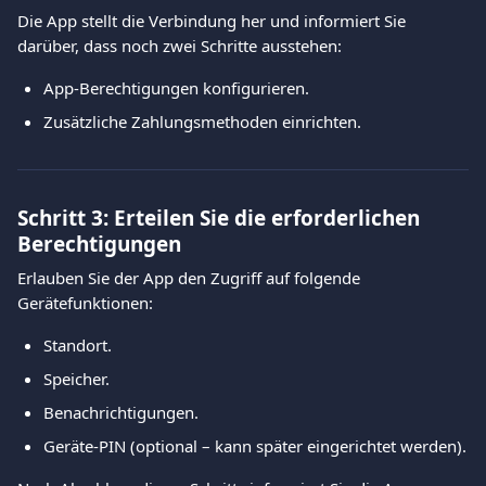
Die App stellt die Verbindung her und informiert Sie 
darüber, dass noch zwei Schritte ausstehen:
App-Berechtigungen konfigurieren.
Zusätzliche Zahlungsmethoden einrichten.
Schritt 3: Erteilen Sie die erforderlichen 
Berechtigungen
Erlauben Sie der App den Zugriff auf folgende 
Gerätefunktionen:
Standort.
Speicher.
Benachrichtigungen.
Geräte-PIN (optional – kann später eingerichtet werden).