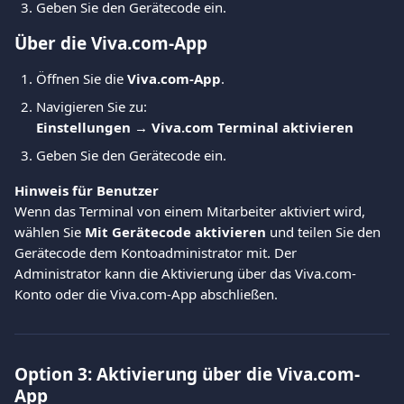
Geben Sie den Gerätecode ein.
Über die Viva.com-App
Öffnen Sie die 
Viva.com-App
.
Navigieren Sie zu:
Einstellungen → Viva.com Terminal aktivieren
Geben Sie den Gerätecode ein.
Hinweis für Benutzer
Wenn das Terminal von einem Mitarbeiter aktiviert wird, 
wählen Sie 
Mit Gerätecode aktivieren
 und teilen Sie den 
Gerätecode dem Kontoadministrator mit. Der 
Administrator kann die Aktivierung über das Viva.com-
Konto oder die Viva.com-App abschließen.
Option 3: Aktivierung über die Viva.com-
App