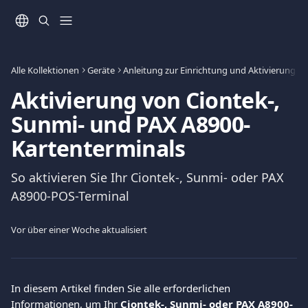
Zum Hauptinhalt springen
Alle Kollektionen
Geräte
Anleitung zur Einrichtung und Aktivierung
Aktivierung von Ciontek-,
Sunmi- und PAX A8900-
Kartenterminals
So aktivieren Sie Ihr Ciontek-, Sunmi- oder PAX
A8900-POS-Terminal
Vor über einer Woche aktualisiert
In diesem Artikel finden Sie alle erforderlichen 
Informationen, um Ihr 
Ciontek-, Sunmi- oder PAX A8900-