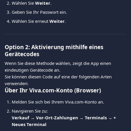
Wählen Sie 
Weiter
.
Geben Sie Ihr Passwort ein.
Wählen Sie erneut 
Weiter
.
Option 2: Aktivierung mithilfe eines 
Gerätecodes
Wenn Sie diese Methode wählen, zeigt die App einen 
eindeutigen Gerätecode an.
Sie können diesen Code auf eine der folgenden Arten 
verwenden:
Über Ihr Viva.com-Konto (Browser)
Melden Sie sich bei Ihrem Viva.com-Konto an.
Navigieren Sie zu:
Verkauf → Vor-Ort-Zahlungen → Terminals → + 
Neues Terminal