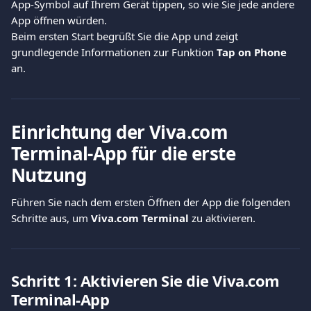
App-Symbol auf Ihrem Gerät tippen, so wie Sie jede andere 
App öffnen würden.
Beim ersten Start begrüßt Sie die App und zeigt 
grundlegende Informationen zur Funktion 
Tap on Phone
an.
Einrichtung der Viva.com 
Terminal-App für die erste 
Nutzung
Führen Sie nach dem ersten Öffnen der App die folgenden 
Schritte aus, um 
Viva.com Terminal
 zu aktivieren.
Schritt 1: Aktivieren Sie die Viva.com 
Terminal-App