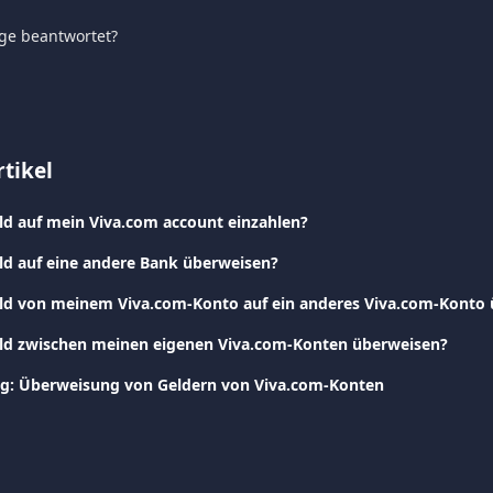
age beantwortet?
tikel
ld auf mein Viva.com account einzahlen?
ld auf eine andere Bank überweisen?
eld von meinem Viva.com-Konto auf ein anderes Viva.com-Konto
eld zwischen meinen eigenen Viva.com-Konten überweisen?
g: Überweisung von Geldern von Viva.com-Konten