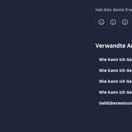
Hat dies deine Fr
Verwandte Ar
Wie kann ich Ge
Wie kann ich Ge
Wie kann ich G
Wie kann ich G
Geldüberweisun