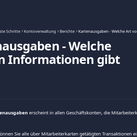
ste Schritte
Kontoverwaltung
Berichte
nausgaben - Welche
n Informationen gibt
tenausgaben
 erscheint in allen Geschäftskonten, die Mitarbeiterk
önnen Sie alle über Mitarbeiterkarten getätigten Transaktionen e