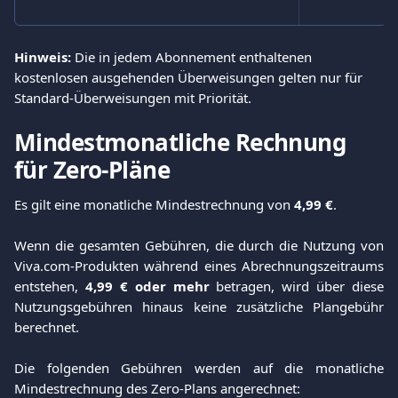
Hinweis:
 Die in jedem Abonnement enthaltenen 
kostenlosen ausgehenden Überweisungen gelten nur für 
Standard-Überweisungen mit Priorität.
Mindestmonatliche Rechnung 
für Zero-Pläne
Es gilt eine monatliche Mindestrechnung von
4,99 €
.
Wenn die gesamten Gebühren, die durch die Nutzung von
Viva.com-Produkten während eines Abrechnungszeitraums
entstehen,
4,99 € oder mehr
betragen, wird über diese
Nutzungsgebühren hinaus keine zusätzliche Plangebühr
berechnet.
Die folgenden Gebühren werden auf die monatliche
Mindestrechnung des Zero-Plans angerechnet: