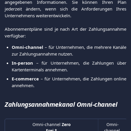
angegebenen Informationen. Sie können Ihren Plan
jederzeit ändern, wenn sich die Anforderungen Ihres
Unternehmens weiterentwickeln.
Abonnementpläne sind je nach Art der Zahlungsannahme
verfügbar:
Omni-channel
– für Unternehmen, die mehrere Kanäle
zur Zahlungsannahme nutzen.
In-person
– für Unternehmen, die Zahlungen über
Kartenterminals annehmen.
E-commerce
– für Unternehmen, die Zahlungen online
annehmen.
Zahlungsannahmekanal Omni-channel
Omni-channel 
Zero
Omni-
channel 
Frei *