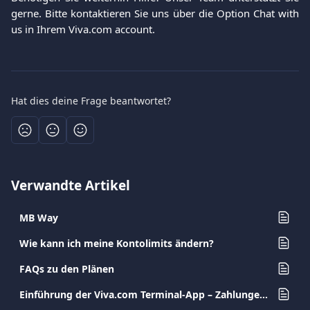
gerne. Bitte kontaktieren Sie uns über die Option Chat with
us in Ihrem Viva.com account.
Hat dies deine Frage beantwortet?
Verwandte Artikel
MB Way
Wie kann ich meine Kontolimits ändern?
FAQs zu den Plänen
Einführung der Viva.com Terminal-App – Zahlungen überall akzeptieren