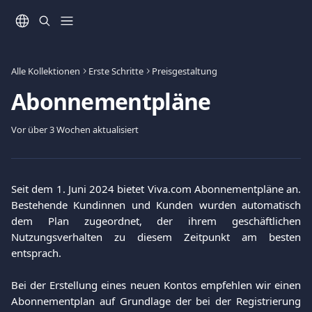
Zum Hauptinhalt springen
Alle Kollektionen
Erste Schritte
Preisgestaltung
Abonnementpläne
Vor über 3 Wochen aktualisiert
Seit dem 1. Juni 2024 bietet Viva.com Abonnementpläne an.
Bestehende Kundinnen und Kunden wurden automatisch
dem Plan zugeordnet, der ihrem geschäftlichen
Nutzungsverhalten zu diesem Zeitpunkt am besten
entsprach.
Bei der Erstellung eines neuen Kontos empfehlen wir einen
Abonnementplan auf Grundlage der bei der Registrierung