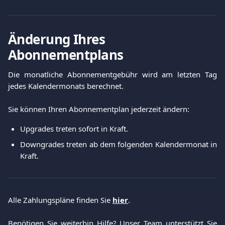
Änderung Ihres 
Abonnementplans
Die monatliche Abonnementgebühr wird am letzten Tag
jedes Kalendermonats berechnet.
Sie können Ihren Abonnementplan jederzeit ändern:
Upgrades treten sofort in Kraft.
Downgrades treten ab dem folgenden Kalendermonat in
Kraft.
Alle Zahlungspläne finden Sie 
hier
.
Benötigen Sie weiterhin Hilfe? Unser Team unterstützt Sie