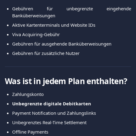
Gebühren für unbegrenzte eingehende
Banküberweisungen
Aktive Kartenterminals und Website IDs
Viva Acquiring-Gebühr
Gebühren für ausgehende Banküberweisungen
Gebühren für zusätzliche Nutzer
Was ist in jedem Plan enthalten?
Zahlungskonto
Unbegrenzte digitale Debitkarten
Payment Notification und Zahlungslinks
Unbegrenztes Real-Time Settlement
Offline Payments