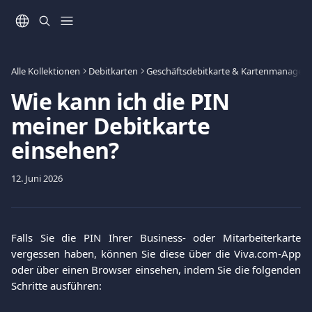
Zum Hauptinhalt springen
Alle Kollektionen
Debitkarten
Geschäftsdebitkarte & Kartenmanagem
Wie kann ich die PIN
meiner Debitkarte
einsehen?
12. Juni 2026
Falls Sie die PIN Ihrer Business- oder Mitarbeiterkarte
vergessen haben, können Sie diese über die Viva.com-App
oder über einen Browser einsehen, indem Sie die folgenden
Schritte ausführen: