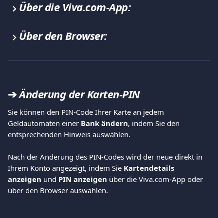
Über die Viva.com-App:
Über den Browser:
➔ 
Änderung der Karten-PIN
Sie können den PIN-Code Ihrer Karte an jedem 
Geldautomaten einer 
Bank ändern
, indem Sie den 
entsprechenden Hinweis auswählen.
Nach der Änderung des PIN-Codes wird der neue direkt in 
Ihrem Konto angezeigt, indem Sie 
Kartendetails 
anzeigen
 und 
PIN anzeigen
 über die Viva.com-App oder 
über den Browser auswählen.