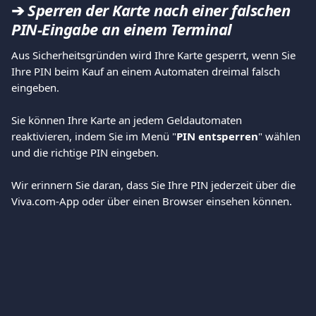
➔ 
Sperren der Karte nach einer falschen 
PIN-Eingabe an einem Terminal
Aus Sicherheitsgründen wird Ihre Karte gesperrt, wenn Sie 
Ihre PIN beim Kauf an einem Automaten dreimal falsch 
eingeben.
Sie können Ihre Karte an jedem Geldautomaten 
reaktivieren, indem Sie im Menü "
PIN entsperren
" wählen 
und die richtige PIN eingeben.
Wir erinnern Sie daran, dass Sie Ihre PIN jederzeit über die 
Viva.com-App oder über einen Browser einsehen können.