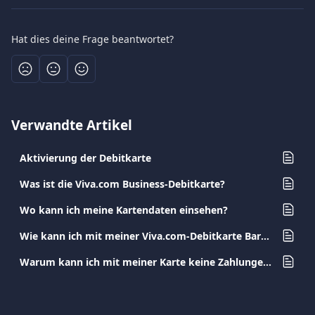
Hat dies deine Frage beantwortet?
Verwandte Artikel
Aktivierung der Debitkarte
Was ist die Viva.com Business-Debitkarte?
Wo kann ich meine Kartendaten einsehen?
Wie kann ich mit meiner Viva.com-Debitkarte Bargeld abheben?
Warum kann ich mit meiner Karte keine Zahlungen durchführen?