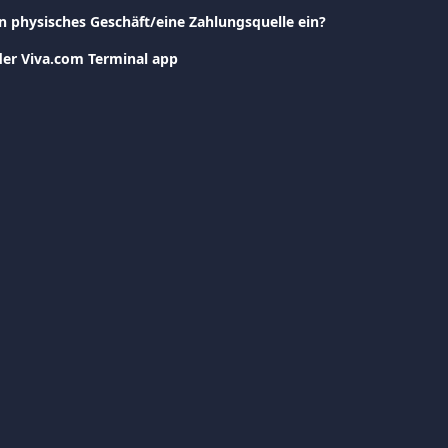
in physisches Geschäft/eine Zahlungsquelle ein?
der Viva.com Terminal app