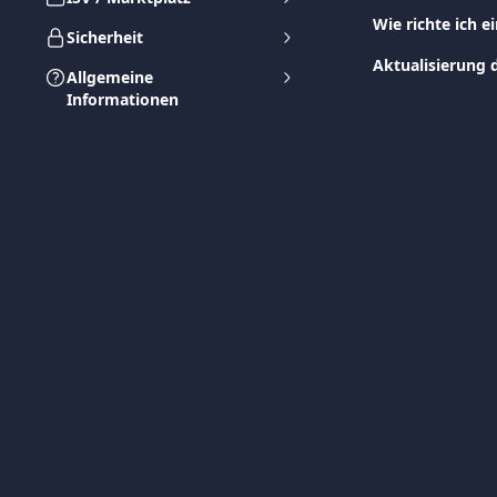
Wie richte ich e
Sicherheit
Aktualisierung 
Allgemeine
Informationen