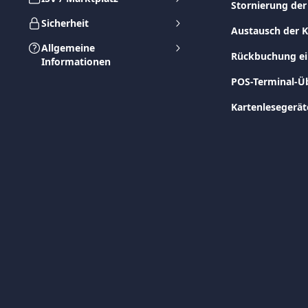
Stornierung der
Sicherheit
Austausch der 
Allgemeine
Rückbuchung ein
Informationen
POS-Terminal-Ü
Kartenlesegerät