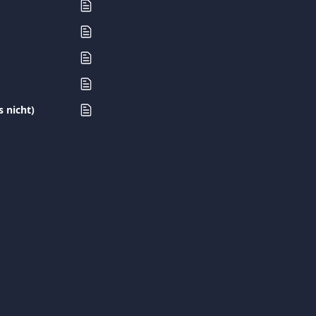
 nicht)