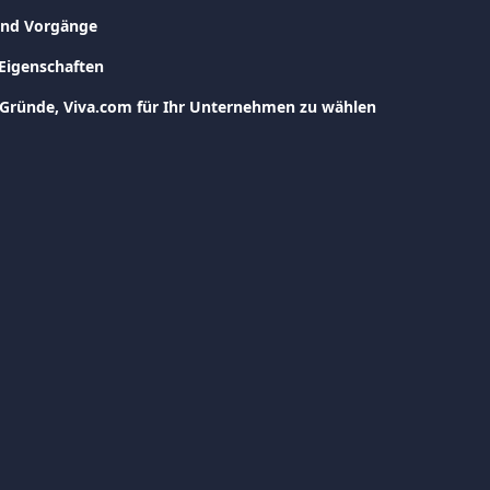
und Vorgänge
Eigenschaften
 Gründe, Viva.com für Ihr Unternehmen zu wählen