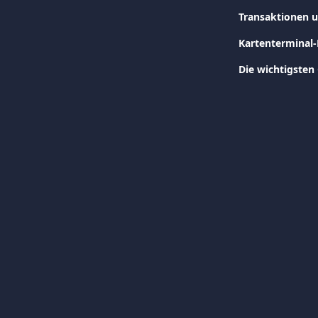
Transaktionen 
Kartenterminal-
Die wichtigsten