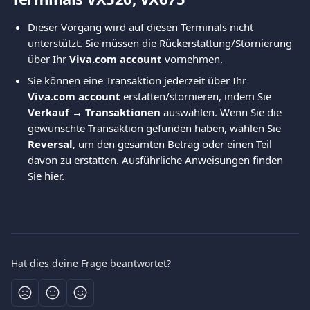
Dieser Vorgang wird auf diesen Terminals nicht 
unterstützt. Sie müssen die Rückerstattung/Stornierung 
über Ihr 
Viva.com account
 vornehmen.
Sie können eine Transaktion jederzeit über Ihr 
Viva.com account
 erstatten/stornieren, indem Sie 
Verkauf → Transaktionen
 auswählen. Wenn Sie die 
gewünschte Transaktion gefunden haben, wählen Sie 
Reversal
, um den gesamten Betrag oder einen Teil 
davon zu erstatten. Ausführliche Anweisungen finden 
Sie 
hier
.
Hat dies deine Frage beantwortet?