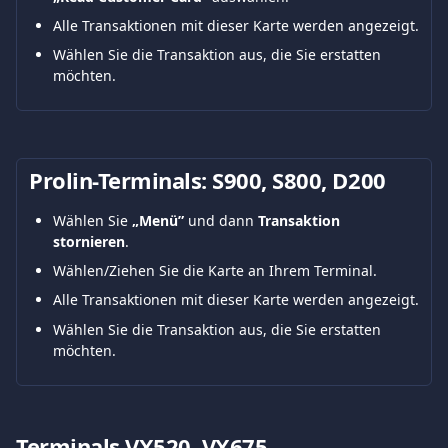
Alle Transaktionen mit dieser Karte werden angezeigt.
Wählen Sie die Transaktion aus, die Sie erstatten 
möchten.
Prolin-Terminals: S900, S800, D200
Wählen Sie 
„Menü”
 und dann 
Transaktion 
stornieren
.
Wählen/Ziehen Sie die Karte an Ihrem Terminal.
Alle Transaktionen mit dieser Karte werden angezeigt.
Wählen Sie die Transaktion aus, die Sie erstatten 
möchten.
Terminals VX520, VX675