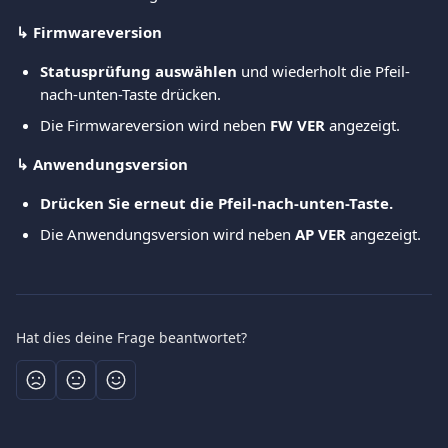
↳ Firmwareversion
Statusprüfung auswählen
 und wiederholt die Pfeil-
nach-unten-Taste drücken.
Die Firmwareversion wird neben 
FW VER
 angezeigt.
↳ Anwendungsversion
Drücken Sie erneut die Pfeil-nach-unten-Taste.
Die Anwendungsversion wird neben 
AP VER
 angezeigt.
Hat dies deine Frage beantwortet?