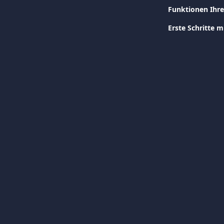
Funktionen Ihr
Erste Schritte m