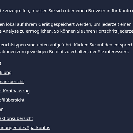
te zuzugreifen, müssen Sie sich über einen Browser in Ihr Konto 
en lokal auf Ihrem Gerät gespeichert werden, um jederzeit einen 
Analyse zu ermöglichen. So können Sie Ihren Fortschritt jederze
erichtstypen sind unten aufgeführt. Klicken Sie auf den entspre
mationen zum jeweiligen Bericht zu erhalten, der Sie interessiert:
t
cklung
inanzbericht
n-Kontoauszug
filübersicht
en
aktionsübersicht
chnungen des Sparkontos