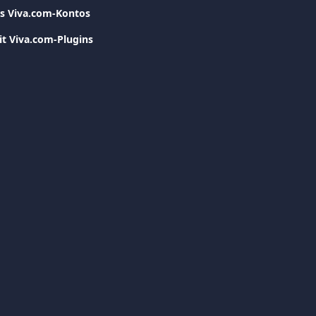
es Viva.com-Kontos
it Viva.com-Plugins