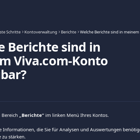
ste Schritte
Kontoverwaltung
Berichte
 Berichte sind in
m Viva.com-Konto
gbar?
 Bereich 
„Berichte“
 im linken Menü Ihres Kontos.
lle Informationen, die Sie für Analysen und Auswertungen benötig
 zu stärken.