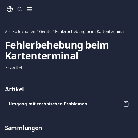
Zum Hauptinhalt springen
Alle Kollektionen
Geräte
Fehlerbehebung beim Kartenterminal
Fehlerbehebung beim 
Kartenterminal
22 Artikel
Artikel
Umgang mit technischen Problemen
Sammlungen