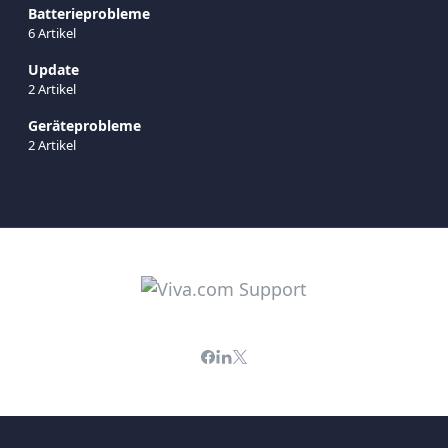
Batterieprobleme
6 Artikel
Update
2 Artikel
Geräteprobleme
2 Artikel