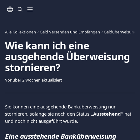
Zum Hauptinhalt springen
Alle Kollektionen
Geld Versenden und Empfangen
Geldüberweisung
Wie kann ich eine
ausgehende Überweisung
stornieren?
Vor über 2 Wochen aktualisiert
Sie können eine ausgehende Banküberweisung nur 
stornieren, solange sie noch den Status 
„Ausstehend“
 hat 
und noch nicht ausgeführt wurde.
Eine ausstehende Banküberweisung 