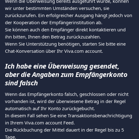
Wenn die Überweisung bereits ausgeführt wurde, können 
wir unter bestimmten Umständen versuchen, sie 
zurückzurufen. Ein erfolgreicher Ausgang hängt jedoch von 
der Kooperation der Empfängerinstitution ab.
Sie können auch den Empfänger direkt kontaktieren und 
ihn bitten, Ihnen den Betrag zurückzuzahlen.
Wenn Sie Unterstützung benötigen, starten Sie bitte eine 
Chat-Konversation über Ihr Viva.com account.
Ich habe eine Überweisung gesendet, 
aber die Angaben zum Empfängerkonto 
sind falsch
Wenn das Empfängerkonto falsch, geschlossen oder nicht 
vorhanden ist, wird der überwiesene Betrag in der Regel 
automatisch auf Ihr Konto zurückgebucht.
In diesem Fall sehen Sie eine Transaktionsbenachrichtigung 
in Ihrem Viva.com account Feed.
Die Rückbuchung der Mittel dauert in der Regel bis zu 5 
Tage.