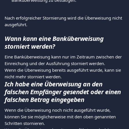
Banküberweisung zu bestätigen.
Nach erfolgreicher Stornierung wird die Überweisung nicht 
ausgeführt.
Wann kann eine Banküberweisung 
storniert werden?
Eine Banküberweisung kann nur im Zeitraum zwischen der 
Einreichung und der Ausführung storniert werden.
Wenn die Überweisung bereits ausgeführt wurde, kann sie 
nicht mehr storniert werden.
Ich habe eine Überweisung an den 
falschen Empfänger gesendet oder einen 
falschen Betrag eingegeben
Wenn die Überweisung noch nicht ausgeführt wurde, 
können Sie sie möglicherweise mit den oben genannten 
Schritten stornieren.