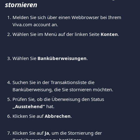
stornieren
Melden Sie sich über einen Webbrowser bei Ihrem 
Viva.com account an.
Wählen Sie im Menü auf der linken Seite 
Konten
.
Wählen Sie 
Banküberweisungen
.
Suchen Sie in der Transaktionsliste die 
Banküberweisung, die Sie stornieren möchten.
Prüfen Sie, ob die Überweisung den Status 
„Ausstehend“
 hat.
Klicken Sie auf 
Abbrechen
.
Klicken Sie auf 
Ja
, um die Stornierung der 