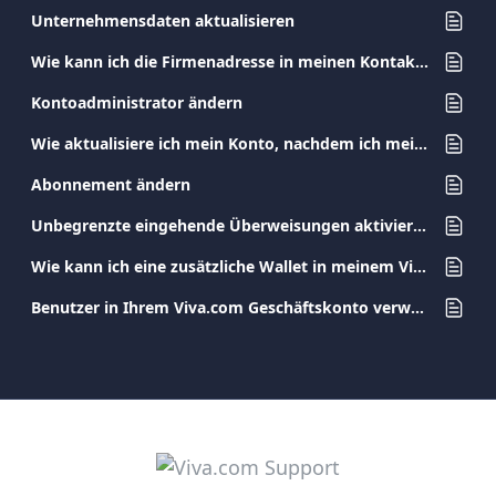
Unternehmensdaten aktualisieren
Wie kann ich die Firmenadresse in meinen Kontaktdaten ändern?
Kontoadministrator ändern
Wie aktualisiere ich mein Konto, nachdem ich mein Ausweisdokument geändert habe?
Abonnement ändern
Unbegrenzte eingehende Überweisungen aktivieren
Wie kann ich eine zusätzliche Wallet in meinem Viva.com Konto erstellen?
Benutzer in Ihrem Viva.com Geschäftskonto verwalten