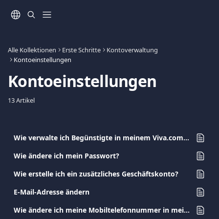
Zum Hauptinhalt springen
Alle Kollektionen
Erste Schritte
Kontoverwaltung
Kontoeinstellungen
Kontoeinstellungen
13 Artikel
Wie verwalte ich Begünstigte in meinem Viva.com Konto?
Wie ändere ich mein Passwort?
Wie erstelle ich ein zusätzliches Geschäftskonto?
E-Mail-Adresse ändern
Wie ändere ich meine Mobiltelefonnummer in meinem Konto?