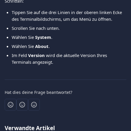
Schritten:
Tippen Sie auf die drei Linien in der oberen linken Ecke 
des Terminalbildschirms, um das Menü zu öffnen.
Scrollen Sie nach unten.
Wählen Sie 
System
.
Wählen Sie 
About
.
Im Feld 
Version
 wird die aktuelle Version Ihres 
Terminals angezeigt.
Hat dies deine Frage beantwortet?
Verwandte Artikel