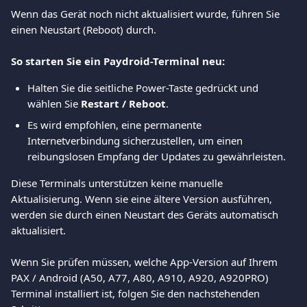
Wenn das Gerät noch nicht aktualisiert wurde, führen Sie 
einen Neustart (Reboot) durch.
So starten Sie ein Paydroid-Terminal neu:
Halten Sie die seitliche Power-Taste gedrückt und 
wählen Sie 
Restart / Reboot
.
Es wird empfohlen, eine permanente 
Internetverbindung sicherzustellen, um einen 
reibungslosen Empfang der Updates zu gewährleisten.
Diese Terminals unterstützen keine manuelle 
Aktualisierung. Wenn sie eine ältere Version ausführen, 
werden sie durch einen Neustart des Geräts automatisch 
aktualisiert.
Wenn Sie prüfen müssen, welche App-Version auf Ihrem 
PAX / Android (A50, A77, A80, A910, A920, A920PRO) 
Terminal installiert ist, folgen Sie den nachstehenden 