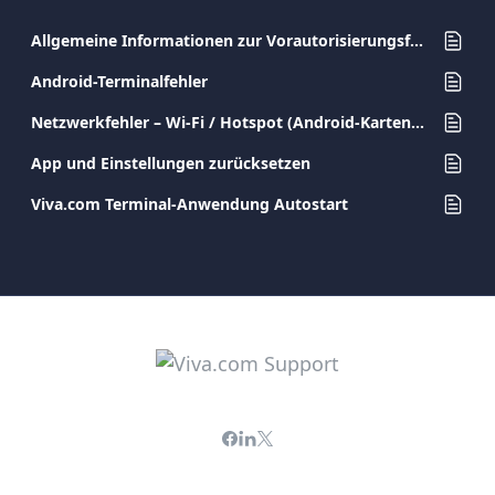
Allgemeine Informationen zur Vorautorisierungsfunktion
Android-Terminalfehler
Netzwerkfehler – Wi-Fi / Hotspot (Android-Kartenterminals)
App und Einstellungen zurücksetzen
Viva.com Terminal-Anwendung Autostart