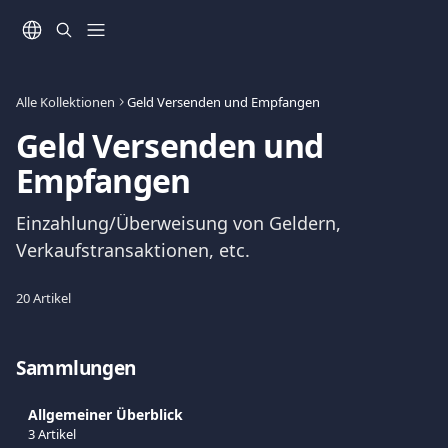
Zum Hauptinhalt springen
Alle Kollektionen
Geld Versenden und Empfangen
Geld Versenden und 
Empfangen
Einzahlung/Überweisung von Geldern, 
Verkaufstransaktionen, etc.
20 Artikel
Sammlungen
Allgemeiner Überblick
3 Artikel