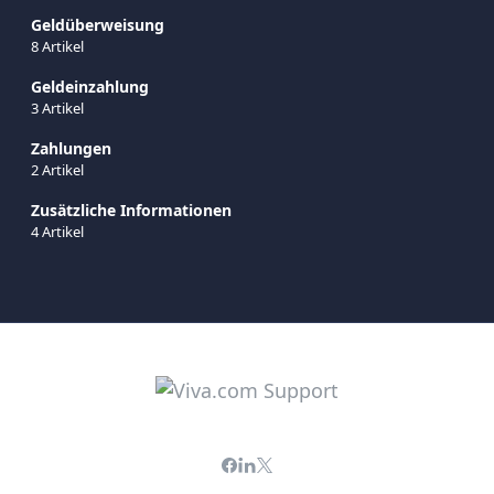
Geldüberweisung
8 Artikel
Geldeinzahlung
3 Artikel
Zahlungen
2 Artikel
Zusätzliche Informationen
4 Artikel