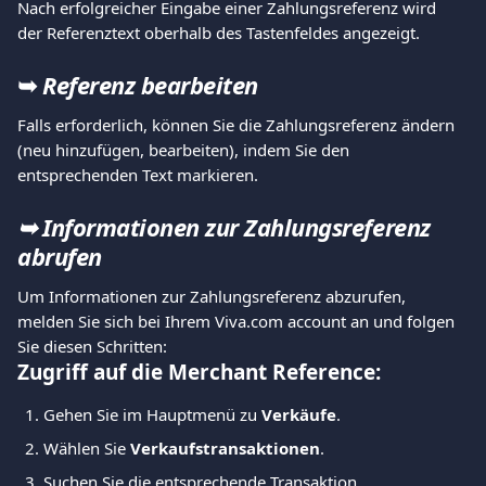
Nach erfolgreicher Eingabe einer Zahlungsreferenz wird 
der Referenztext oberhalb des Tastenfeldes angezeigt. 
➥
Referenz bearbeiten 
Falls erforderlich, können Sie die Zahlungsreferenz ändern 
(neu hinzufügen, bearbeiten), indem Sie den 
entsprechenden Text markieren. 
➥ Informationen zur Zahlungsreferenz 
abrufen
Um Informationen zur Zahlungsreferenz abzurufen, 
melden Sie sich bei Ihrem Viva.com account an und folgen 
Sie diesen Schritten:
Zugriff auf die Merchant Reference:
Gehen Sie im Hauptmenü zu 
Verkäufe
.
Wählen Sie 
Verkaufstransaktionen
.
Suchen Sie die entsprechende Transaktion.