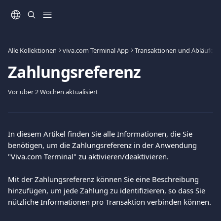
Zum Hauptinhalt springen
Alle Kollektionen
viva.com Terminal App
Transaktionen und Abläufe
Zahlungsreferenz
Vor über 2 Wochen aktualisiert
In diesem Artikel finden Sie alle Informationen, die Sie 
benötigen, um die Zahlungsreferenz in der Anwendung 
"Viva.com Terminal" zu aktivieren/deaktivieren.
Mit der Zahlungsreferenz können Sie eine Beschreibung 
hinzufügen, um jede Zahlung zu identifizieren, so dass Sie 
nützliche Informationen pro Transaktion verbinden können. 