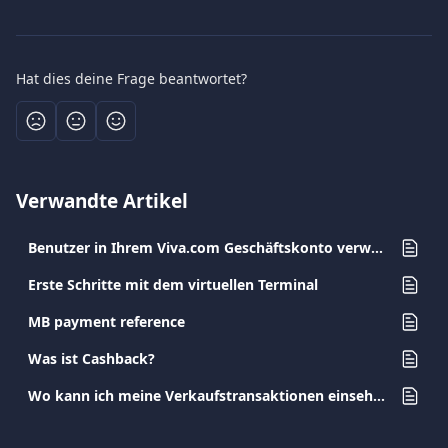
Hat dies deine Frage beantwortet?
Verwandte Artikel
Benutzer in Ihrem Viva.com Geschäftskonto verwalten
Erste Schritte mit dem virtuellen Terminal
MB payment reference
Was ist Cashback?
Wo kann ich meine Verkaufs­transaktionen einsehen?