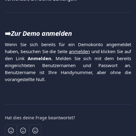
➡️
Zur Demo anmelden
Wenn Sie sich bereits für ein Demokonto angemeldet
haben, besuchen Sie die Seite
anmelden
und klicken Sie auf
den Link
Anmelden
. Melden Sie sich mit dem bereits
eingerichteten Benutzernamen und Passwort an.
Benutzername ist Ihre Handynummer, aber ohne die
vorangestellte Null.
Hat dies deine Frage beantwortet?