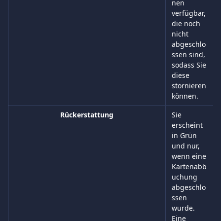
nen 
verfügbar, 
die noch 
nicht 
abgeschlo
ssen sind, 
sodass Sie 
diese 
stornieren 
können.
Rückerstattung
Sie 
erscheint 
in Grün 
und nur, 
wenn eine 
Kartenabb
uchung 
abgeschlo
ssen 
wurde. 
Eine 