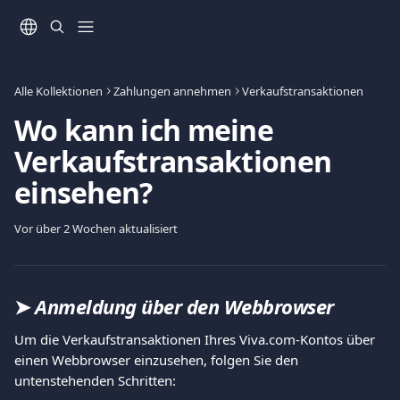
Zum Hauptinhalt springen
Alle Kollektionen
Zahlungen annehmen
Verkaufstransaktionen
Wo kann ich meine
Verkaufs­transaktionen
einsehen?
Vor über 2 Wochen aktualisiert
➤ 
Anmeldung über den Webbrowser
Um die Verkaufstransaktionen Ihres Viva.com-Kontos über 
einen Webbrowser einzusehen, folgen Sie den 
untenstehenden Schritten: