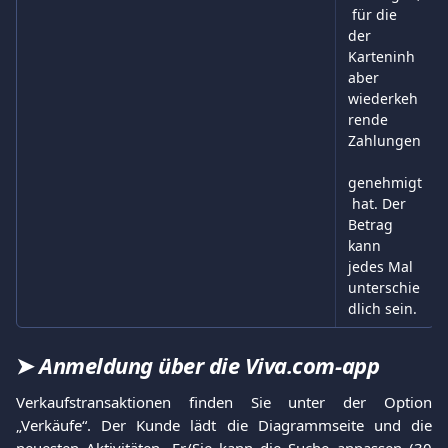
 für die 
der 
Karteninh
aber 
wiederkeh
rende 
Zahlungen
genehmigt
 hat. Der 
Betrag 
kann 
jedes Mal 
unterschie
dlich sein.
➤
Anmeldung über die Viva.com-app
Verkaufstransaktionen finden Sie unter der Option
„Verkäufe“. Der Kunde lädt die Diagrammseite und die