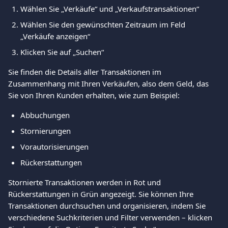
Wählen Sie „Verkäufe“ und „Verkaufstransaktionen“
Wählen Sie den gewünschten Zeitraum im Feld 
„Verkäufe anzeigen“
Klicken Sie auf „Suchen“
Sie finden die Details aller Transaktionen im 
Zusammenhang mit Ihren Verkäufen, also dem Geld, das 
Sie von Ihren Kunden erhalten, wie zum Beispiel:
Abbuchungen
Stornierungen
Vorautorisierungen
Rückerstattungen
Stornierte Transaktionen werden in Rot und 
Rückerstattungen in Grün angezeigt. Sie können Ihre 
Transaktionen durchsuchen und organisieren, indem Sie 
verschiedene Suchkriterien und Filter verwenden – klicken 