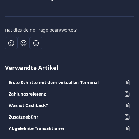
Hat dies deine Frage beantwortet?
Verwandte Artikel
Erste Schritte mit dem virtuellen Terminal
Zahlungsreferenz
Was ist Cashback?
Zusatzgebühr
Abgelehnte Transaktionen