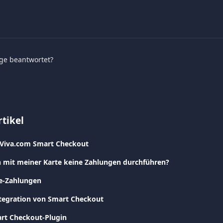
age beantwortet?
tikel
 Viva.com Smart Checkout
 mit meiner Karte keine Zahlungen durchführen?
ne-Zahlungen
ntegration von Smart Checkout
rt Checkout-Plugin