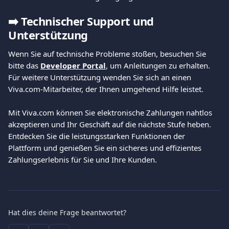
➡️
Technischer Support und 
Unterstützung
Wenn Sie auf technische Probleme stoßen, besuchen Sie 
bitte das 
Developer Portal
, um Anleitungen zu erhalten. 
Für weitere Unterstützung wenden Sie sich an einen 
Viva.com-Mitarbeiter, der Ihnen umgehend Hilfe leistet.
Mit Viva.com können Sie elektronische Zahlungen nahtlos 
akzeptieren und Ihr Geschäft auf die nächste Stufe heben. 
Entdecken Sie die leistungsstarken Funktionen der 
Plattform und genießen Sie ein sicheres und effizientes 
Zahlungserlebnis für Sie und Ihre Kunden.
Hat dies deine Frage beantwortet?