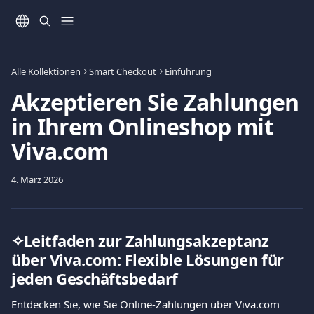
Zum Hauptinhalt springen
Alle Kollektionen
Smart Checkout
Einführung
Akzeptieren Sie Zahlungen
in Ihrem Onlineshop mit
Viva.com
4. März 2026
✧Leitfaden zur Zahlungsakzeptanz 
über Viva.com: Flexible Lösungen für 
jeden Geschäftsbedarf
Entdecken Sie, wie Sie Online-Zahlungen über Viva.com 