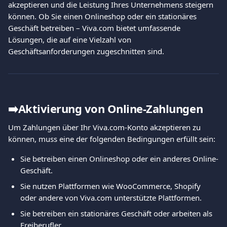
akzeptieren und die Leistung Ihres Unternehmens steigern 
können. Ob Sie einen Onlineshop oder ein stationäres 
Geschäft betreiben – Viva.com bietet umfassende 
Lösungen, die auf eine Vielzahl von 
Geschäftsanforderungen zugeschnitten sind.
➡️Aktivierung von Online-Zahlungen
Um Zahlungen über Ihr Viva.com-Konto akzeptieren zu 
können, muss eine der folgenden Bedingungen erfüllt sein:
Sie betreiben einen Onlineshop oder ein anderes Online-
Geschäft.
Sie nutzen Plattformen wie WooCommerce, Shopify 
oder andere von Viva.com unterstützte Plattformen.
Sie betreiben ein stationäres Geschäft oder arbeiten als 
Freiberufler.