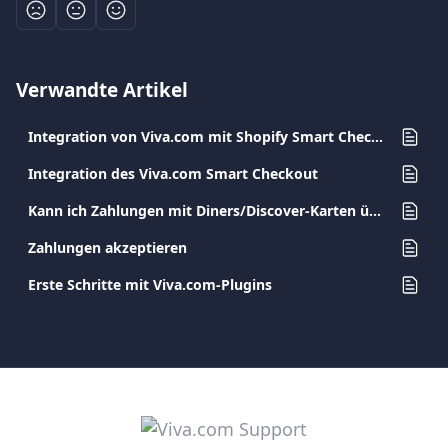
Verwandte Artikel
Integration von Viva.com mit Shopify Smart Checkout Plugin
Integration des Viva.com Smart Checkout
Kann ich Zahlungen mit Diners/Discover-Karten über mein Kartenterminal akzeptieren?
Zahlungen akzeptieren
Erste Schritte mit Viva.com-Plugins