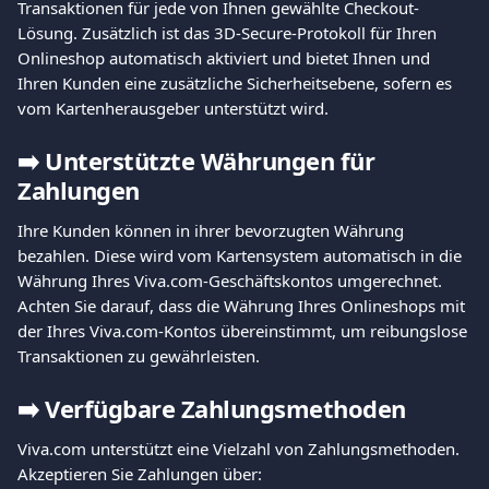
Transaktionen für jede von Ihnen gewählte Checkout-
Lösung. Zusätzlich ist das 3D-Secure-Protokoll für Ihren 
Onlineshop automatisch aktiviert und bietet Ihnen und 
Ihren Kunden eine zusätzliche Sicherheitsebene, sofern es 
vom Kartenherausgeber unterstützt wird.
➡️
Unterstützte Währungen für 
Zahlungen
Ihre Kunden können in ihrer bevorzugten Währung 
bezahlen. Diese wird vom Kartensystem automatisch in die 
Währung Ihres Viva.com-Geschäftskontos umgerechnet. 
Achten Sie darauf, dass die Währung Ihres Onlineshops mit 
der Ihres Viva.com-Kontos übereinstimmt, um reibungslose 
Transaktionen zu gewährleisten.
➡️
Verfügbare Zahlungsmethoden
Viva.com unterstützt eine Vielzahl von Zahlungsmethoden. 
Akzeptieren Sie Zahlungen über: