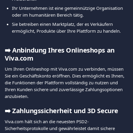
Ihr Unternehmen ist eine gemeinnützige Organisation 
oder im humanitären Bereich tätig.
Sie betreiben einen Marktplatz, der es Verkäufern 
ermöglicht, Produkte über Ihre Plattform zu handeln.
➡️
Anbindung Ihres Onlineshops an 
Viva.com
Um Ihren Onlineshop mit Viva.com zu verbinden, müssen 
Sie ein Geschäftskonto eröffnen. Dies ermöglicht es Ihnen, 
die Funktionen der Plattform vollständig zu nutzen und 
Ihren Kunden sichere und zuverlässige Zahlungsoptionen 
anzubieten.
➡️
Zahlungssicherheit und 3D Secure
Viva.com hält sich an die neuesten PSD2-
Sicherheitsprotokolle und gewährleistet damit sichere 