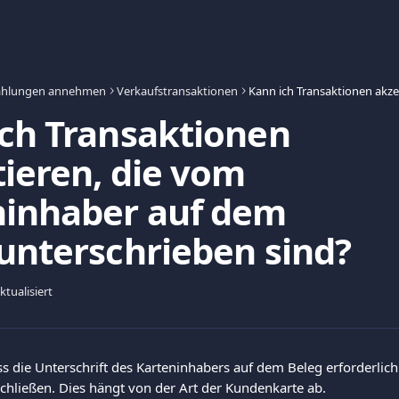
ahlungen annehmen
Verkaufstransaktionen
ch Transaktionen
ieren, die vom
ninhaber auf dem
unterschrieben sind?
tualisiert
ss die Unterschrift des Karteninhabers auf dem Beleg erforderlich 
chließen. Dies hängt von der Art der Kundenkarte ab. 