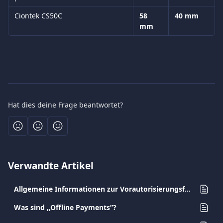
Ciontek CS50C
58 
40 mm
mm
Hat dies deine Frage beantwortet?
Verwandte Artikel
Allgemeine Informationen zur Vorautorisierungsfunktion
Was sind ,,Offline Payments”?