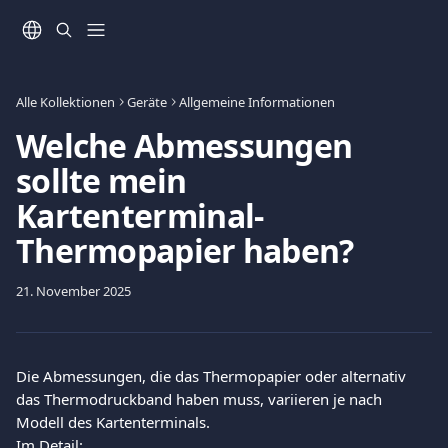
Zum Hauptinhalt springen
Alle Kollektionen
Geräte
Allgemeine Informationen
Welche Abmessungen
sollte mein
Kartenterminal-
Thermopapier haben?
21. November 2025
Die Abmessungen, die das Thermopapier oder alternativ 
das Thermodruckband haben muss, variieren je nach 
Modell des Kartenterminals. 
Im Detail: 