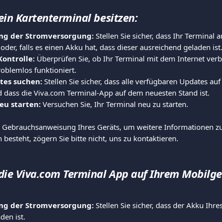
ein Kartenterminal besitzen:
ng der Stromversorgung:
 Stellen Sie sicher, dass Ihr Terminal 
oder, falls es einen Akku hat, dass dieser ausreichend geladen ist
ontrolle: 
Überprüfen Sie, ob Ihr Terminal mit dem Internet ver
oblemlos funktioniert.
tes suchen:
 Stellen Sie sicher, dass alle verfügbaren Updates au
und dass die Viva.com Terminal-App auf dem neuesten Stand ist.
eu starten:
 Versuchen Sie, Ihr Terminal neu zu starten.
ie Gebrauchsanweisung Ihres Geräts, um weitere Informationen z
besteht, zögern Sie bitte nicht, uns zu kontaktieren.
die Viva.com Terminal App auf Ihrem Mobilge
ng der Stromversorgung:
 Stellen Sie sicher, dass der Akku Ihr
en ist.