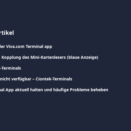
tikel
der Viva.com Terminal app
 Kopplung des Mini-Kartenlesers (blaue Anzeige)
n-Terminals
 nicht verfügbar – Ciontek-Terminals
al App aktuell halten und häufige Probleme beheben