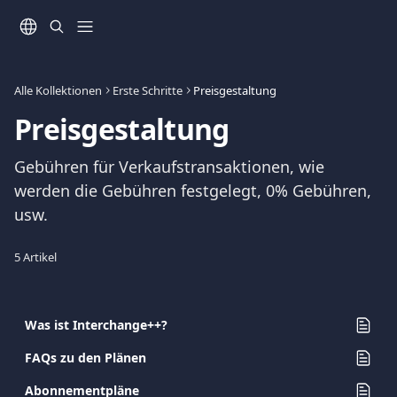
Zum Hauptinhalt springen
Alle Kollektionen
Erste Schritte
Preisgestaltung
Preisgestaltung
Gebühren für Verkaufstransaktionen, wie 
werden die Gebühren festgelegt, 0% Gebühren, 
usw.
5 Artikel
Was ist Interchange++?
FAQs zu den Plänen
Abonnementpläne