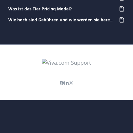
Was ist das Tier Pricing Model?
Wie hoch sind Gebühren und wie werden sie berechnet?