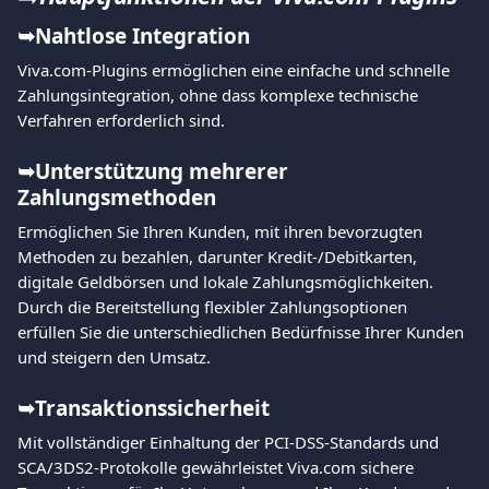
➥Nahtlose Integration
Viva.com-Plugins ermöglichen eine einfache und schnelle 
Zahlungsintegration, ohne dass komplexe technische 
Verfahren erforderlich sind.
➥Unterstützung mehrerer 
Zahlungsmethoden
Ermöglichen Sie Ihren Kunden, mit ihren bevorzugten 
Methoden zu bezahlen, darunter Kredit-/Debitkarten, 
digitale Geldbörsen und lokale Zahlungsmöglichkeiten. 
Durch die Bereitstellung flexibler Zahlungsoptionen 
erfüllen Sie die unterschiedlichen Bedürfnisse Ihrer Kunden 
und steigern den Umsatz.
➥Transaktionssicherheit
Mit vollständiger Einhaltung der PCI-DSS-Standards und 
SCA/3DS2-Protokolle gewährleistet Viva.com sichere 