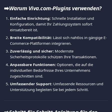
➡️
Warum Viva.com-Plugins verwenden?
Einfache Einrichtung:
 Schnelle Installation und 
Konfiguration, damit Ihr Zahlungssystem sofort 
einsatzbereit ist.
Breite Kompatibilität:
 Lässt sich nahtlos in gängige E-
Commerce-Plattformen integrieren.
Zuverlässig und sicher:
 Modernste 
Sicherheitsprotokolle schützen Ihre Transaktionen.
Anpassbare Funktionen:
 Optionen, die auf die 
individuellen Bedürfnisse Ihres Unternehmens 
zugeschnitten sind.
Umfassender Support:
 Umfassende Ressourcen und 
Unterstützung begleiten Sie bei jedem Schritt.