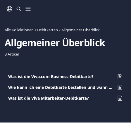
Zum Hauptinhalt springen
Alle Kollektionen
Debitkarten
Allgemeiner Überblick
Allgemeiner Überblick
3 Artikel
Was ist die Viva.com Business-Debitkarte?
Wie kann ich eine Debitkarte bestellen und wann werde ich sie erhalten?
Was ist die Viva Mitarbeiter-Debitkarte?