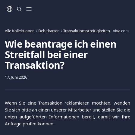
Zum Hauptinhalt springen
Alle Kollektionen
Debitkarten
Transaktionsstreitigkeiten - viva.com D
Wie beantrage ich einen
Streitfall bei einer
Transaktion?
17. Juni 2026
Wenn Sie eine Transaktion reklamieren möchten, wenden
Sie sich bitte an einen unserer Mitarbeiter und stellen Sie die
unten aufgeführten Informationen bereit, damit wir Ihre
Anfrage prüfen können.