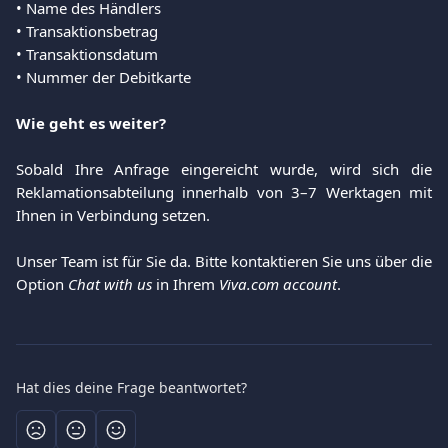
• Name des Händlers
• Transaktionsbetrag
• Transaktionsdatum
• Nummer der Debitkarte
Wie geht es weiter?
Sobald Ihre Anfrage eingereicht wurde, wird sich die
Reklamationsabteilung innerhalb von 3–7 Werktagen mit
Ihnen in Verbindung setzen.
Unser Team ist für Sie da. Bitte kontaktieren Sie uns über die
Option
Chat with us
in Ihrem
Viva.com account
.
Hat dies deine Frage beantwortet?