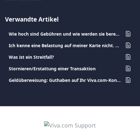
Verwandte Artikel
Wie hoch sind Gebühren und wie werden sie berechnet?
Ich kenne eine Belastung auf meiner Karte nicht. Was muss ich tun?
Was ist ein Streitfall?
Stornieren/Erstattung einer Transaktion
Geldüberweisung: Guthaben auf Ihr Viva.com-Konto einzahlen