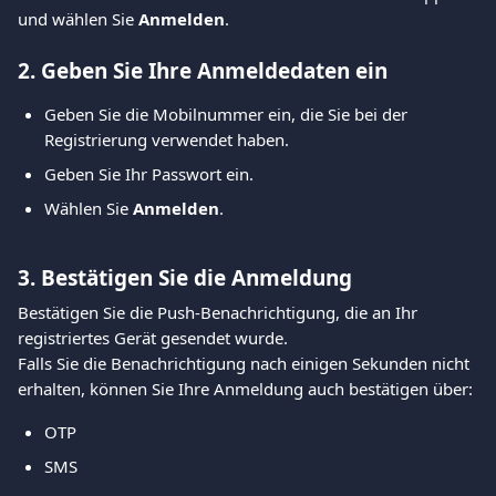
und wählen Sie 
Anmelden
.
2. Geben Sie Ihre Anmeldedaten ein
Geben Sie die Mobilnummer ein, die Sie bei der 
Registrierung verwendet haben.
Geben Sie Ihr Passwort ein.
Wählen Sie 
Anmelden
.
3. Bestätigen Sie die Anmeldung
Bestätigen Sie die Push-Benachrichtigung, die an Ihr 
registriertes Gerät gesendet wurde.
Falls Sie die Benachrichtigung nach einigen Sekunden nicht 
erhalten, können Sie Ihre Anmeldung auch bestätigen über:
OTP
SMS