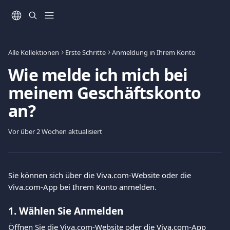
Zum Hauptinhalt springen
Alle Kollektionen
Erste Schritte
Anmeldung in Ihrem Konto
Wie melde ich mich bei
meinem Geschäftskonto
an?
Vor über 2 Wochen aktualisiert
Sie können sich über die Viva.com-Website oder die 
Viva.com-App bei Ihrem Konto anmelden.
1. Wählen Sie Anmelden
Öffnen Sie die Viva.com-Website oder die Viva.com-App 