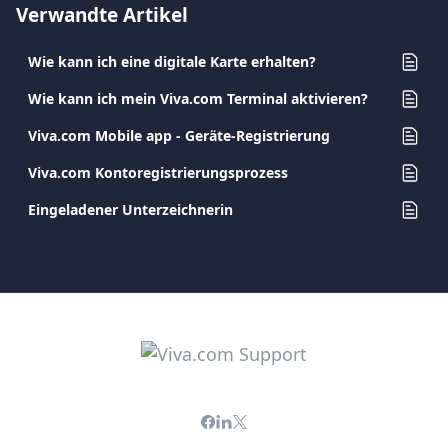
Verwandte Artikel
Wie kann ich eine digitale Karte erhalten?
Wie kann ich mein Viva.com Terminal aktivieren?
Viva.com Mobile app - Geräte-Registrierung
Viva.com Kontoregistrierungsprozess
Eingeladener Unterzeichnerin