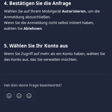
4. Bestätigen Sie die Anfrage
Wählen Sie auf Ihrem Mobilgerät 
Autorisieren
, um die 
Anmeldung abzuschließen.
Wenn Sie die Anmeldung nicht selbst initiiert haben, 
wählen Sie 
Ablehnen
.
5. Wählen Sie Ihr Konto aus
Wenn Sie Zugriff auf mehr als ein Konto haben, wählen Sie 
das Konto aus, das Sie verwalten möchten.
Hat dies deine Frage beantwortet?