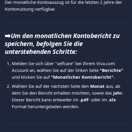
Der monatliche Kontoauszug ist für die letzten 2 Jahre der 
Kontonutzung verfügbar.
➡️
Um den monatlichen Kontobericht zu 
speichern, befolgen Sie die 
unterstehenden Schritte:
Melden Sie sich über "selfcare" bei Ihrem Viva.com 
Account an, wählen Sie auf der linken Seite 
"Berichte"
und klicken Sie auf 
"Monatlicher Kontobericht".
Wählen Sie auf der nächsten Seite den 
Monat
 aus, ab 
dem Sie den Bericht erhalten möchten, sowie das 
Jahr
. 
Dieser Bericht kann entweder im 
.pdf
- oder im 
.xls
-
Format heruntergeladen werden.