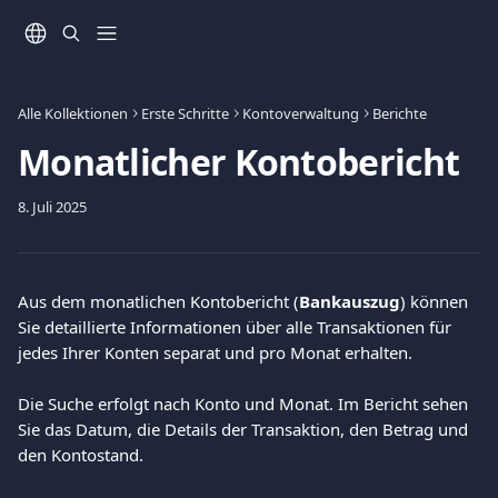
Zum Hauptinhalt springen
Alle Kollektionen
Erste Schritte
Kontoverwaltung
Berichte
Monatlicher Kontobericht
8. Juli 2025
Aus dem monatlichen Kontobericht (
Bankauszug
) können 
Sie detaillierte Informationen über alle Transaktionen für 
jedes Ihrer Konten separat und pro Monat erhalten.
Die Suche erfolgt nach Konto und Monat. Im Bericht sehen 
Sie das Datum, die Details der Transaktion, den Betrag und 
den Kontostand.