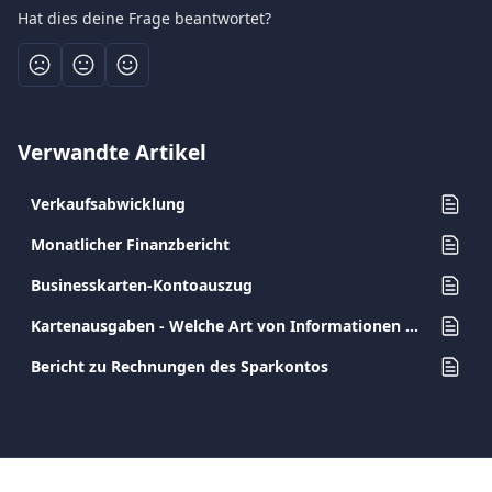
Hat dies deine Frage beantwortet?
Verwandte Artikel
Verkaufsabwicklung
Monatlicher Finanzbericht
Businesskarten-Kontoauszug
Kartenausgaben - Welche Art von Informationen gibt es?
Bericht zu Rechnungen des Sparkontos