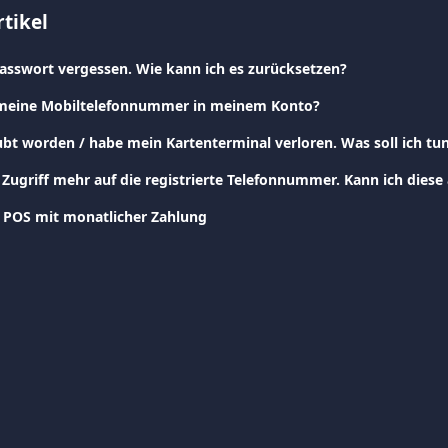
tikel
asswort vergessen. Wie kann ich es zurücksetzen?
 meine Mobiltelefonnummer in meinem Konto?
ubt worden / habe mein Kartenterminal verloren. Was soll ich tu
 Zugriff mehr auf die registrierte Telefonnummer. Kann ich diese
 POS mit monatlicher Zahlung