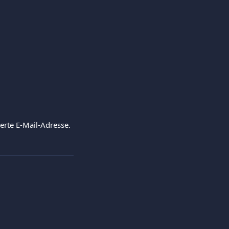
ierte E-Mail-Adresse.