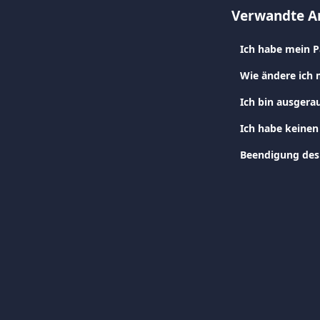
Verwandte Ar
Ich habe mein P
Wie ändere ich
Ich bin ausgera
Ich habe keinen
Beendigung des