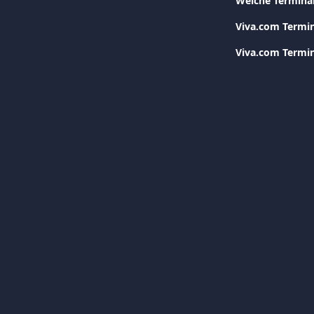
Viva.com Termin
Viva.com Termi