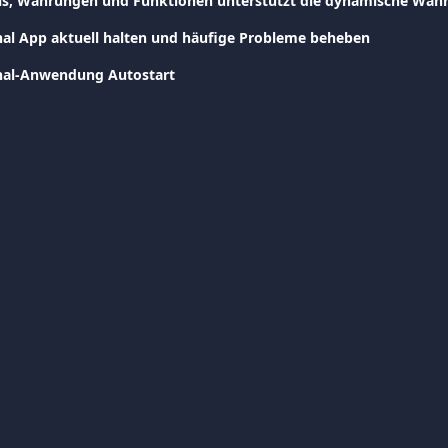
al App aktuell halten und häufige Probleme beheben
nal-Anwendung Autostart