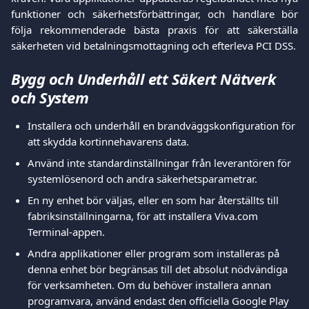
funktioner och säkerhetsförbättringar, och handlare bör
följa rekommenderade bästa praxis för att säkerställa
säkerheten vid betalningsmottagning och efterleva PCI DSS.
Bygg och Underhåll ett Säkert Nätverk 
och System
Installera och underhåll en brandväggskonfiguration för 
att skydda kortinnehavarens data.
Använd inte standardinställningar från leverantören för 
systemlösenord och andra säkerhetsparametrar.
En ny enhet bör väljas, eller en som har återställts till 
fabriksinställningarna, för att installera Viva.com 
Terminal-appen.
Andra applikationer eller program som installeras på 
denna enhet bör begränsas till det absolut nödvändiga 
för verksamheten. Om du behöver installera annan 
programvara, använd endast den officiella Google Play 