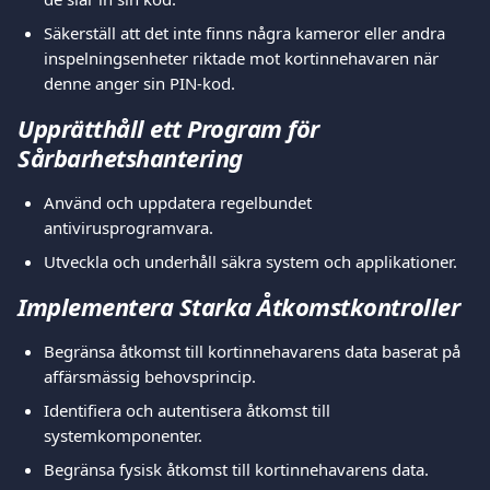
Säkerställ att det inte finns några kameror eller andra 
inspelningsenheter riktade mot kortinnehavaren när 
denne anger sin PIN-kod.
Upprätthåll ett Program för 
Sårbarhetshantering
Använd och uppdatera regelbundet 
antivirusprogramvara.
Utveckla och underhåll säkra system och applikationer.
Implementera Starka Åtkomstkontroller
Begränsa åtkomst till kortinnehavarens data baserat på 
affärsmässig behovsprincip.
Identifiera och autentisera åtkomst till 
systemkomponenter.
Begränsa fysisk åtkomst till kortinnehavarens data.