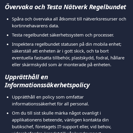
Övervaka och Testa Nätverk Regelbundet
Spåra och övervaka all åtkomst till nätverksresurser och 
kortinnehavarens data.
Testa regelbundet säkerhetssystem och processer.
Inspektera regelbundet statusen på din mobila enhet; 
säkerställ att enheten är i gott skick, och ta bort 
eventuella fastsatta tillbehör, plastskydd, fodral, hållare 
eller skärmskydd som är monterade på enheten.
Upprätthåll en 
Informationssäkerhetspolicy
Upprätthåll en policy som omfattar 
informationssäkerhet för all personal.
Om du till sist skulle märka något ovanligt i 
applikationens beteende, vänligen kontakta din 
butikschef, företagets IT-support eller, vid behov, 