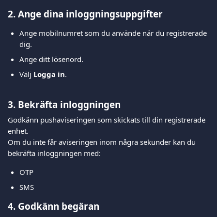
2. Ange dina inloggningsuppgifter
Ange mobilnumret som du använde när du registrerade 
dig.
Ange ditt lösenord.
Välj 
Logga in
.
3. Bekräfta inloggningen
Godkänn pushaviseringen som skickats till din registrerade 
enhet.
Om du inte får aviseringen inom några sekunder kan du 
bekräfta inloggningen med:
OTP
SMS
4. Godkänn begäran