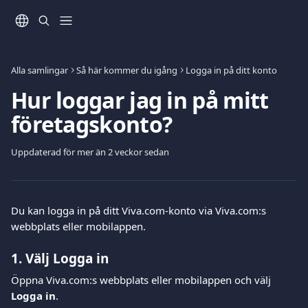
Hoppa till huvudinnehåll
Alla samlingar
Så här kommer du igång
Logga in på ditt konto
Hur loggar jag in på mitt
företagskonto?
Uppdaterad för mer än 2 veckor sedan
Du kan logga in på ditt Viva.com-konto via Viva.com:s 
webbplats eller mobilappen.
1. Välj Logga in
Öppna Viva.com:s webbplats eller mobilappen och välj 
Logga in
.