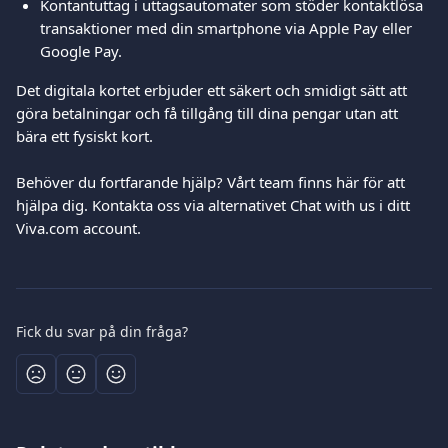
Kontantuttag i uttagsautomater som stöder kontaktlösa 
transaktioner med din smartphone via Apple Pay eller 
Google Pay.
Det digitala kortet erbjuder ett säkert och smidigt sätt att 
göra betalningar och få tillgång till dina pengar utan att 
bära ett fysiskt kort.
Behöver du fortfarande hjälp? Vårt team finns här för att 
hjälpa dig. Kontakta oss via alternativet Chat with us i ditt 
Viva.com account.
Fick du svar på din fråga?