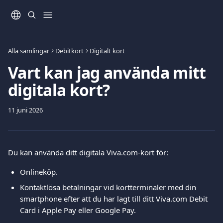
Hoppa till huvudinnehåll
Alla samlingar
Debitkort
Digitalt kort
Vart kan jag använda mitt
digitala kort?
11 juni 2026
Du kan använda ditt digitala Viva.com-kort för:
Onlineköp.
Kontaktlösa betalningar vid kortterminaler med din 
smartphone efter att du har lagt till ditt Viva.com Debit 
Card i Apple Pay eller Google Pay.