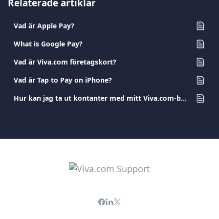
Relaterade artiklar
Vad är Apple Pay?
What is Google Pay?
Vad är Viva.com företagskort?
Vad är Tap to Pay on iPhone?
Hur kan jag ta ut kontanter med mitt Viva.com-bankkort?