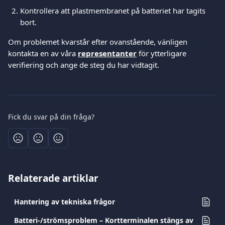
Kontrollera att plastmembranet på batteriet har tagits 
bort. 
Om problemet kvarstår efter ovanstående, vänligen 
kontakta en av våra 
representanter
 för ytterligare 
verifiering och ange de steg du har vidtagit.
Fick du svar på din fråga?
Relaterade artiklar
Hantering av tekniska frågor
Batteri-/strömsproblem – Kortterminalen stängs av