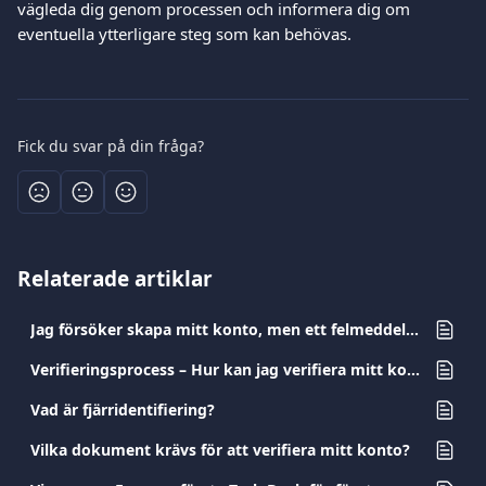
vägleda dig genom processen och informera dig om 
eventuella ytterligare steg som kan behövas.
Fick du svar på din fråga?
Relaterade artiklar
Jag försöker skapa mitt konto, men ett felmeddelande visas
Verifieringsprocess – Hur kan jag verifiera mitt konto?
Vad är fjärridentifiering?
Vilka dokument krävs för att verifiera mitt konto?