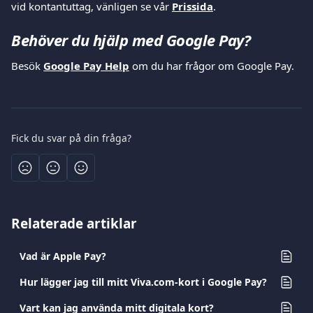
vid kontantuttag, vänligen se vår 
Prissida
.
Behöver du hjälp med Google Pay?
Besök 
Google Pay Help
 om du har frågor om Google Pay.
Fick du svar på din fråga?
Relaterade artiklar
Vad är Apple Pay?
Hur lägger jag till mitt Viva.com-kort i Google Pay?
Vart kan jag använda mitt digitala kort?