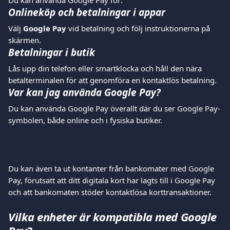
Du kan använda Google Pay för:
Onlineköp och betalningar i appar
Välj 
Google Pay
 vid betalning och följ instruktionerna på 
skärmen.
Betalningar i butik
Lås upp din telefon eller smartklocka och håll den nära 
betalterminalen för att genomföra en kontaktlös betalning.
Var kan jag använda Google Pay?
Du kan använda Google Pay överallt där du ser Google Pay-
symbolen, både online och i fysiska butiker.
Du kan även ta ut kontanter från bankomater med Google 
Pay, förutsatt att ditt digitala kort har lagts till i Google Pay 
och att bankomaten stöder kontaktlösa korttransaktioner.
Vilka enheter är kompatibla med Google 