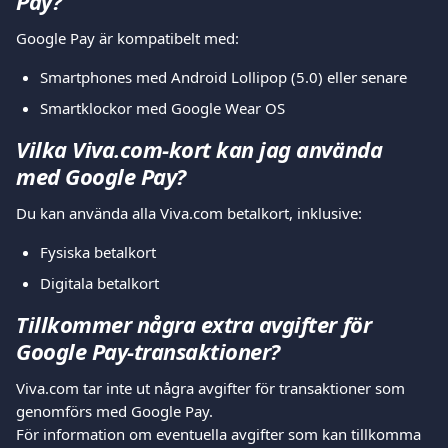
Pay?
Google Pay är kompatibelt med:
Smartphones med Android Lollipop (5.0) eller senare
Smartklockor med Google Wear OS
Vilka Viva.com-kort kan jag använda 
med Google Pay?
Du kan använda alla Viva.com betalkort, inklusive:
Fysiska betalkort
Digitala betalkort
Tillkommer några extra avgifter för 
Google Pay-transaktioner?
Viva.com tar inte ut några avgifter för transaktioner som 
genomförs med Google Pay.
För information om eventuella avgifter som kan tillkomma 