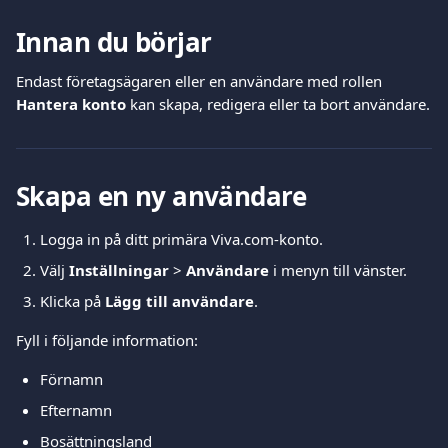
Innan du börjar
Endast företagsägaren eller en användare med rollen 
Hantera konto
 kan skapa, redigera eller ta bort användare.
Skapa en ny användare
Logga in på ditt primära Viva.com-konto.
Välj 
Inställningar
 > 
Användare
 i menyn till vänster.
Klicka på 
Lägg till användare
.
Fyll i följande information:
Förnamn
Efternamn
Bosättningsland