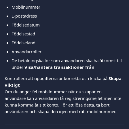
Mobilnummer
E-postadress
Födelsedatum
Födelsestad
Födelseland
Användarroller
De betalningskällor som användaren ska ha åtkomst till 
under 
Visa/hantera transaktioner från
Kontrollera att uppgifterna är korrekta och klicka på 
Skapa
.
Viktigt
Om du anger fel mobilnummer när du skapar en 
användare kan användaren få registreringsmejlet men inte 
kunna komma åt sitt konto. För att lösa detta, ta bort 
användaren och skapa den igen med rätt mobilnummer.