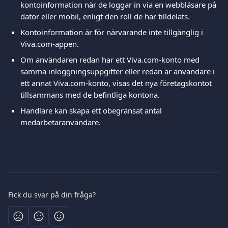
kontoinformation när de loggar in via en webbläsare på 
dator eller mobil, enligt den roll de har tilldelats.
Kontoinformation är för närvarande inte tillgänglig i 
Viva.com-appen.
Om användaren redan har ett Viva.com-konto med 
samma inloggningsuppgifter eller redan är användare i 
ett annat Viva.com-konto, visas det nya företagskontot 
tillsammans med de befintliga kontona.
Handlare kan skapa ett obegränsat antal 
medarbetaranvändare.
Fick du svar på din fråga?