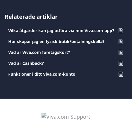
Relaterade artiklar
Vilka åtgärder kan jag utföra via min Viva.com-app?
Hur skapar jag en fysisk butik/betalningskälla?
Vad är Viva.com företagskort?
Vad är Cashback?
Funktioner i ditt Viva.com-konto