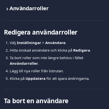
Användarroller
Redigera användarroller
Välj 
Inställningar
 > 
Användare
.
Hitta önskad användare och klicka på 
Redigera
.
Ta bort roller som inte längre behövs i fältet 
Användarroller
.
Lägg till nya roller från listrutan.
Klicka på 
Uppdatera
 för att spara ändringarna.
Ta bort en användare