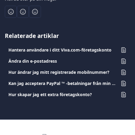
Relaterade artiklar
Hantera användare i ditt Viva.com-företagskonto
Ändra din e-postadress
Hur ändrar jag mitt registrerade mobilnummer?
Kan jag acceptera PayPal ™ -betalningar från min e-handel?
Hur skapar jag ett extra företagskonto?