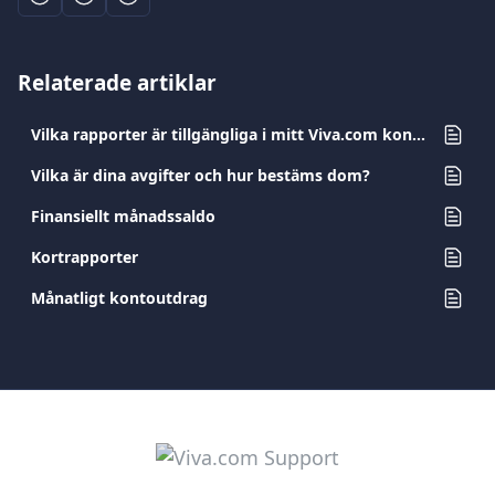
Relaterade artiklar
Vilka rapporter är tillgängliga i mitt Viva.com konto?
Vilka är dina avgifter och hur bestäms dom?
Finansiellt månadssaldo
Kortrapporter
Månatligt kontoutdrag