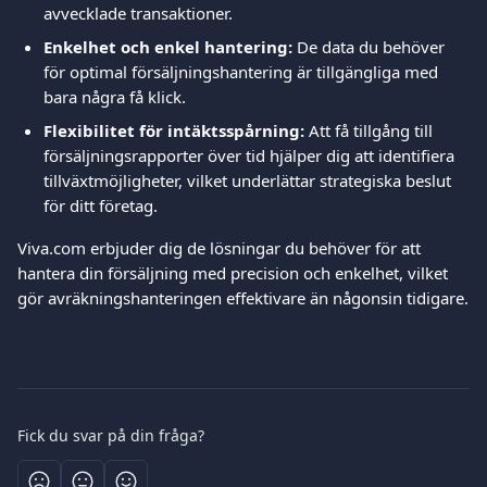
avvecklade transaktioner.
Enkelhet och enkel hantering:
 De data du behöver 
för optimal försäljningshantering är tillgängliga med 
bara några få klick.
Flexibilitet för intäktsspårning:
 Att få tillgång till 
försäljningsrapporter över tid hjälper dig att identifiera 
tillväxtmöjligheter, vilket underlättar strategiska beslut 
för ditt företag.
Viva.com erbjuder dig de lösningar du behöver för att 
hantera din försäljning med precision och enkelhet, vilket 
gör avräkningshanteringen effektivare än någonsin tidigare.
Fick du svar på din fråga?