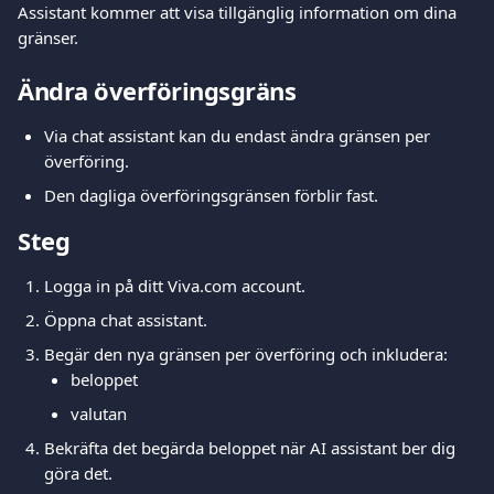
Assistant kommer att visa tillgänglig information om dina 
gränser.
Ändra överföringsgräns
Via chat assistant kan du endast ändra gränsen per 
överföring.
Den dagliga överföringsgränsen förblir fast.
Steg
Logga in på ditt Viva.com account.
Öppna chat assistant.
Begär den nya gränsen per överföring och inkludera:
beloppet
valutan
Bekräfta det begärda beloppet när AI assistant ber dig 
göra det.