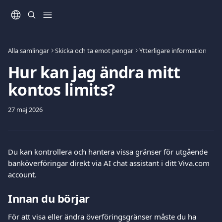
Hoppa till huvudinnehåll
Alla samlingar
Skicka och ta emot pengar
Ytterligare information
Hur kan jag ändra mitt
kontos limits?
27 maj 2026
Du kan kontrollera och hantera vissa gränser för utgående 
banköverföringar direkt via AI chat assistant i ditt Viva.com 
account.
Innan du börjar
För att visa eller ändra överföringsgränser måste du ha 