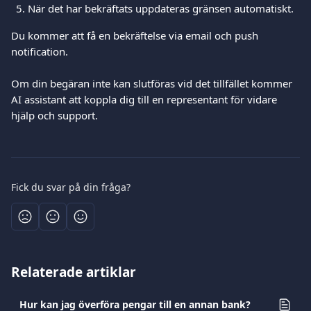
När det har bekräftats uppdateras gränsen automatiskt.
Du kommer att få en bekräftelse via email och push 
notification.
Om din begäran inte kan slutföras vid det tillfället kommer 
AI assistant att koppla dig till en representant för vidare 
hjälp och support.
Fick du svar på din fråga?
Relaterade artiklar
Hur kan jag överföra pengar till en annan bank?