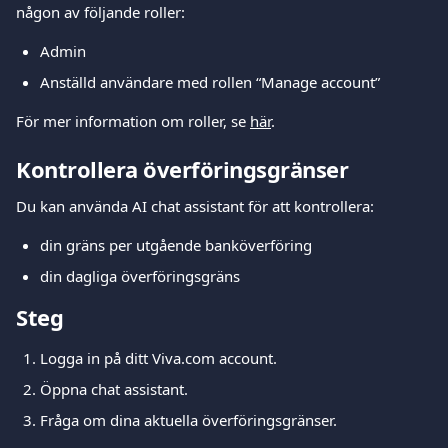
någon av följande roller:
Admin
Anställd användare med rollen “Manage account”
För mer information om roller, se 
här
.
Kontrollera överföringsgränser
Du kan använda AI chat assistant för att kontrollera:
din gräns per utgående banköverföring
din dagliga överföringsgräns
Steg
Logga in på ditt Viva.com account.
Öppna chat assistant.
Fråga om dina aktuella överföringsgränser.