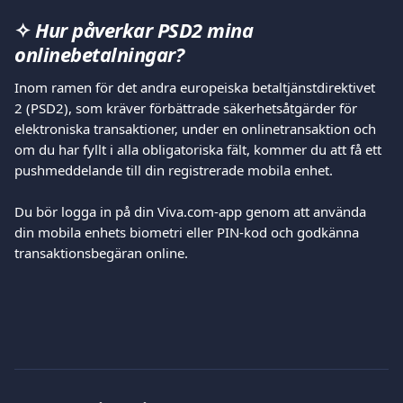
✧ 
Hur påverkar PSD2 mina 
onlinebetalningar?
Inom ramen för det andra europeiska betaltjänstdirektivet 
2 (PSD2), som kräver förbättrade säkerhetsåtgärder för 
elektroniska transaktioner, under en onlinetransaktion och 
om du har fyllt i alla obligatoriska fält, kommer du att få ett 
pushmeddelande till din registrerade mobila enhet.
Du bör logga in på din Viva.com-app genom att använda 
din mobila enhets biometri eller PIN-kod och godkänna 
transaktionsbegäran online.