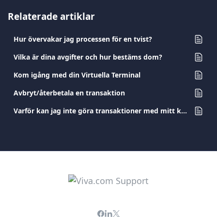
Relaterade artiklar
Hur övervakar jag processen för en tvist?
Vilka är dina avgifter och hur bestäms dom?
Kom igång med din Virtuella Terminal
Avbryt/återbetala en transaktion
Varför kan jag inte göra transaktioner med mitt kort?