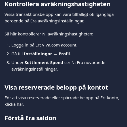
Kontrollera avräkningshastigheten
Vissa transaktionsbelopp kan vara tillfälligt otillgängliga 
beroende på Era avräkningsinställningar.
Så här kontrollerar Ni avräkningshastigheten:
Logga in på Ert Viva.com account.
Gå till 
Inställningar 
→ 
Profil.
Under 
Settlement Speed
 ser Ni Era nuvarande 
avräkningsinställningar.
Visa reserverade belopp på kontot
För att visa reserverade eller spärrade belopp på Ert konto, 
klicka 
här
.
Förstå Era saldon