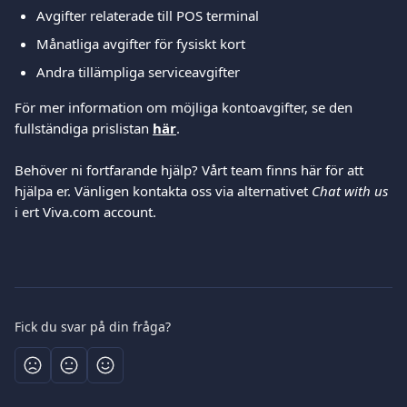
Avgifter relaterade till POS terminal
Månatliga avgifter för fysiskt kort
Andra tillämpliga serviceavgifter
För mer information om möjliga kontoavgifter, se den 
fullständiga prislistan 
här
.
Behöver ni fortfarande hjälp? Vårt team finns här för att 
hjälpa er. Vänligen kontakta oss via alternativet 
Chat with us
i ert Viva.com account.
Fick du svar på din fråga?