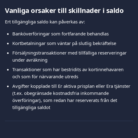
Vanliga orsaker till skillnader i saldo
Ert tillgängliga saldo kan påverkas av:
Banköverföringar som fortfarande behandlas
Kortbetalningar som väntar på slutlig bekräftelse
Försäljningstransaktioner med tillfälliga reserveringar 
under avräkning
Transaktioner som har bestridits av kortinnehavaren 
och som för närvarande utreds
Avgifter kopplade till Er aktiva prisplan eller Era tjänster 
(t.ex. obegränsade kostnadsfria inkommande 
överföringar), som redan har reserverats från det 
tillgängliga saldot