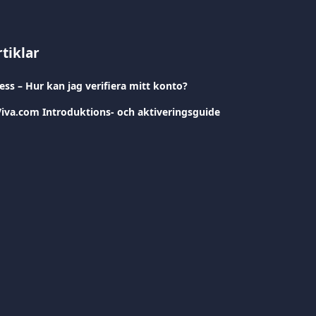
tiklar
ess – Hur kan jag verifiera mitt konto?
va.com Introduktions- och aktiveringsguide