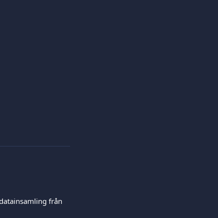
datainsamling från 