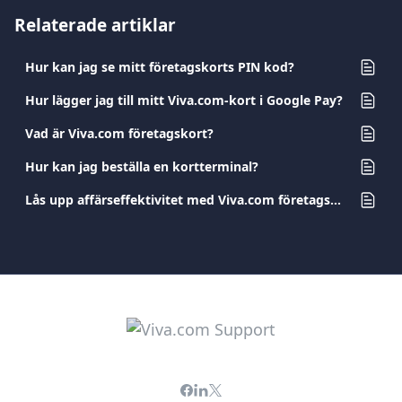
Relaterade artiklar
Hur kan jag se mitt företagskorts PIN kod?
Hur lägger jag till mitt Viva.com-kort i Google Pay?
Vad är Viva.com företagskort?
Hur kan jag beställa en kortterminal?
Lås upp affärseffektivitet med Viva.com företagskort