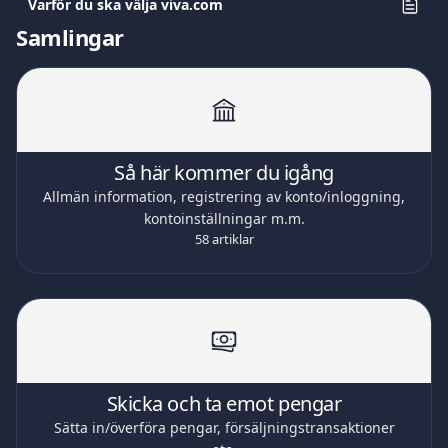
Varför du ska välja viva.com
Samlingar
Så här kommer du igång
Allmän information, registrering av konto/inloggning,
kontoinställningar m.m.
58 artiklar
Skicka och ta emot pengar
Sätta in/överföra pengar, försäljningstransaktioner