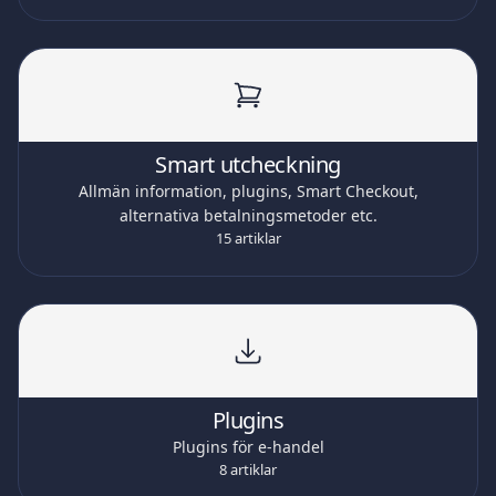
Smart utcheckning
Allmän information, plugins, Smart Checkout,
alternativa betalningsmetoder etc.
15 artiklar
Plugins
Plugins för e-handel
8 artiklar