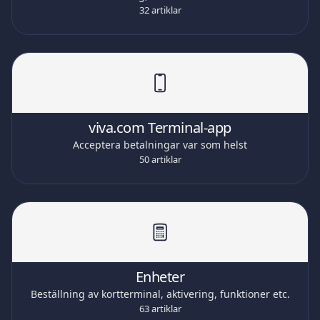
32 artiklar
viva.com Terminal-app
Acceptera betalningar var som helst
50 artiklar
Enheter
Beställning av kortterminal, aktivering, funktioner etc.
63 artiklar