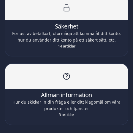
Säkerhet
Förlust av betalkort, oförmåga att komma åt ditt konto,
hur du använder ditt konto på ett säkert sätt, etc.
14 artiklar
Allmän information
Hur du skickar in din fråga eller ditt klagomål om våra
produkter och tjänster
3 artiklar