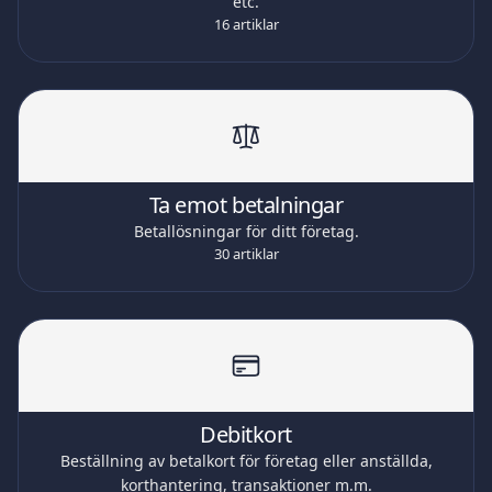
etc.
16 artiklar
Ta emot betalningar
Betallösningar för ditt företag.
30 artiklar
Debitkort
Beställning av betalkort för företag eller anställda,
korthantering, transaktioner m.m.