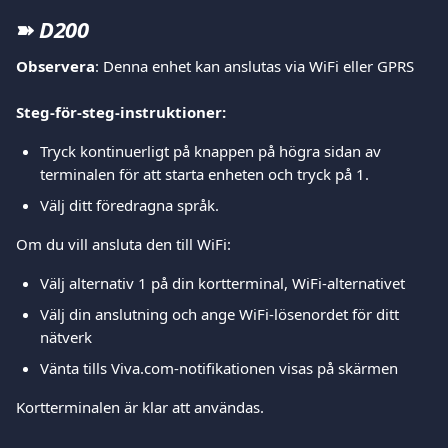
➽ 
D200
Observera
: Denna enhet kan anslutas via WiFi eller GPRS
Steg-för-steg-instruktioner: 
Tryck kontinuerligt på knappen på högra sidan av 
terminalen för att starta enheten och tryck på 1.
Välj ditt föredragna språk.
Om du vill ansluta den till WiFi:
Välj alternativ 1 på din kortterminal, WiFi-alternativet
Välj din anslutning och ange WiFi-lösenordet för ditt 
nätverk
Vänta tills Viva.com-notifikationen visas på skärmen
Kortterminalen är klar att användas.