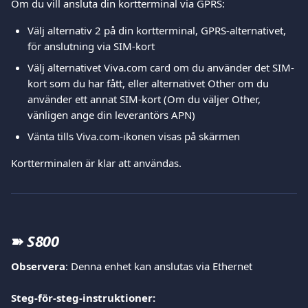
Om du vill ansluta din kortterminal via GPRS:  
Välj alternativ 2 på din kortterminal, GPRS-alternativet, 
för anslutning via SIM-kort
Välj alternativet Viva.com card om du använder det SIM-
kort som du har fått, eller alternativet Other om du 
använder ett annat SIM-kort (Om du väljer Other, 
vänligen ange din leverantörs APN)
Vänta tills Viva.com-ikonen visas på skärmen 
Kortterminalen är klar att användas.
➽
S800
Observera
: Denna enhet kan anslutas via Ethernet
Steg-för-steg-instruktioner: