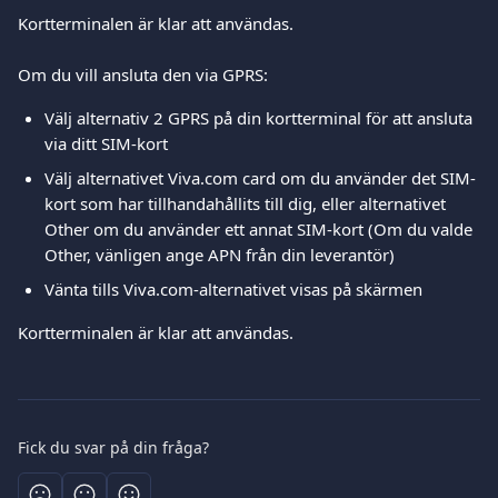
Kortterminalen är klar att användas.
Om du vill ansluta den via GPRS: 
Välj alternativ 2 GPRS på din kortterminal för att ansluta 
via ditt SIM-kort
Välj alternativet Viva.com card om du använder det SIM-
kort som har tillhandahållits till dig, eller alternativet 
Other om du använder ett annat SIM-kort (Om du valde 
Other, vänligen ange APN från din leverantör)
Vänta tills Viva.com-alternativet visas på skärmen
Kortterminalen är klar att användas.
Fick du svar på din fråga?