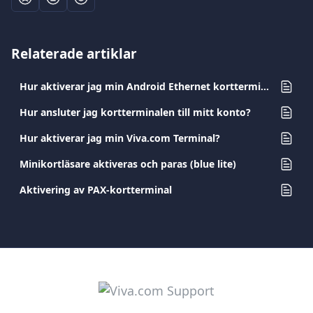
Relaterade artiklar
Hur aktiverar jag min Android Ethernet kortterminal?
Hur ansluter jag kortterminalen till mitt konto?
Hur aktiverar jag min Viva.com Terminal?
Minikortläsare aktiveras och paras (blue lite)
Aktivering av PAX-kortterminal