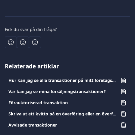
Fick du svar på din fråga?
Relaterade artiklar
Hur kan jag se alla transaktioner på mitt företagskonto?
Var kan jag se mina försäljningstransaktioner?
Förauktoriserad transaktion
Skriva ut ett kvitto på en överföring eller en överföringsorder
Avvisade transaktioner