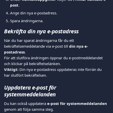
post
.
Ange din nya e-postadress.
Spara ändringarna.
Bekräfta din nya e-postadress
När du har sparat ändringarna får du ett 
bekräftelsemeddelande via e-post till 
din nya e-
postadress
.
För att slutföra ändringen öppnar du e-postmeddelandet 
och klickar på bekräftelselänken.
Viktigt:
 Din nya e-postadress uppdateras inte förrän du 
har slutfört bekräftelsen.
Uppdatera e-post för 
systemmeddelanden
Du kan också uppdatera 
e-post för systemmeddelanden
genom att följa samma steg.