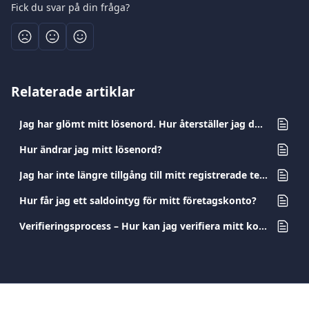
Fick du svar på din fråga?
Relaterade artiklar
Jag har glömt mitt lösenord. Hur återställer jag det?
Hur ändrar jag mitt lösenord?
Jag har inte längre tillgång till mitt registrerade telefonnummer. Hur kan jag ändra det?
Hur får jag ett saldointyg för mitt företagskonto?
Verifieringsprocess – Hur kan jag verifiera mitt konto?