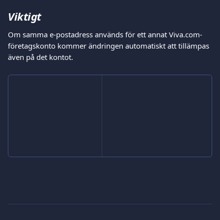
Viktigt
Om samma e-postadress används för ett annat Viva.com-
företagskonto kommer ändringen automatiskt att tillämpas 
även på det kontot.